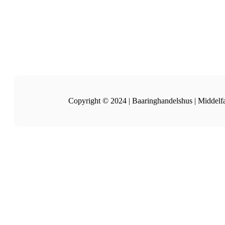
Copyright © 2024 | Baaringhandelshus | Middelf