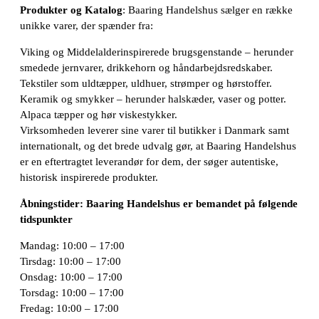
Produkter og Katalog
: Baaring Handelshus sælger en række
unikke varer, der spænder fra:
Viking og Middelalderinspirerede brugsgenstande – herunder
smedede jernvarer, drikkehorn og håndarbejdsredskaber.
Tekstiler som uldtæpper, uldhuer, strømper og hørstoffer.
Keramik og smykker – herunder halskæder, vaser og potter.
Alpaca tæpper og hør viskestykker.
Virksomheden leverer sine varer til butikker i Danmark samt
internationalt, og det brede udvalg gør, at Baaring Handelshus
er en eftertragtet leverandør for dem, der søger autentiske,
historisk inspirerede produkter.
Åbningstider: Baaring Handelshus er bemandet på følgende
tidspunkter
Mandag: 10:00 – 17:00
Tirsdag: 10:00 – 17:00
Onsdag: 10:00 – 17:00
Torsdag: 10:00 – 17:00
Fredag: 10:00 – 17:00